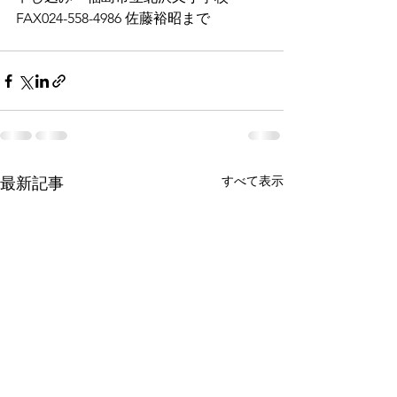
FAX024-558-4986 佐藤裕昭まで
すべて表示
最新記事