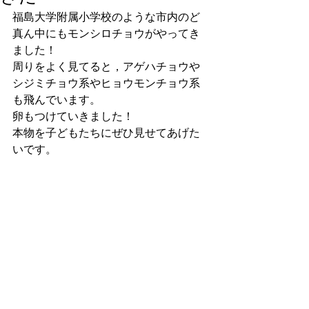
福島大学附属小学校のような市内のど
真ん中にもモンシロチョウがやってき
ました！
周りをよく見てると，アゲハチョウや
シジミチョウ系やヒョウモンチョウ系
も飛んでいます。
卵もつけていきました！
本物を子どもたちにぜひ見せてあげた
いです。