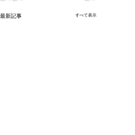
すべて表示
最新記事