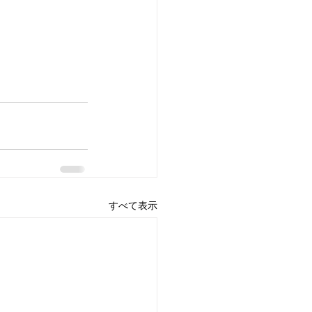
すべて表示