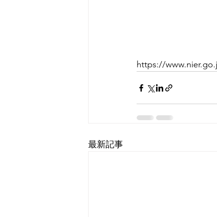
https://www.nier.go.
最新記事