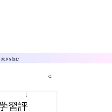
続きを読む
学習評